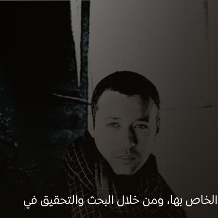
خاص بها، ومن خلال البحث والتحقيق في