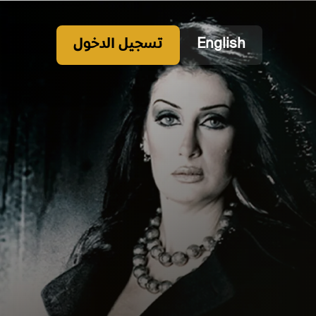
English
تسجيل الدخول