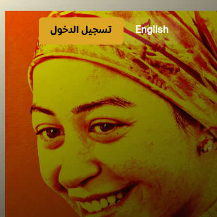
English
تسجيل الدخول