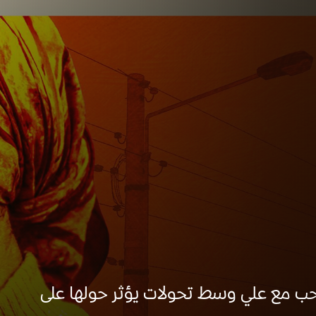
ب مع علي وسط تحولات يؤثر حولها على