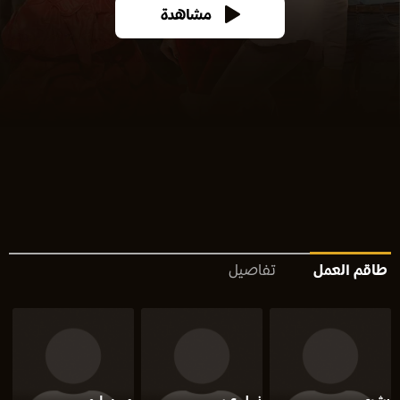
مشاهدة
طاقم العمل
تفاصيل