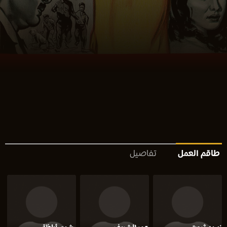
طاقم العمل
تفاصيل