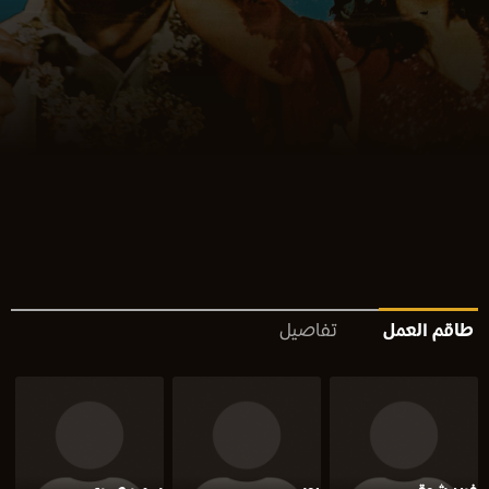
طاقم العمل
تفاصيل