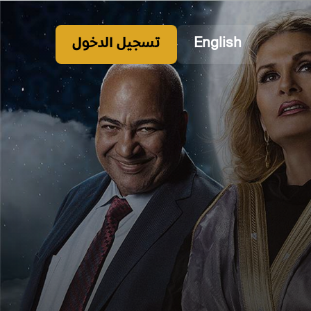
English
تسجيل الدخول