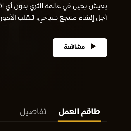
يعيش يحيى في عالمه الثري بدون أي اهت
أجل إنشاء منتجع سياحي، تنقلب الأمور، 
مشاهدة
طاقم العمل
تفاصيل