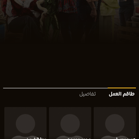
طاقم العمل
تفاصيل