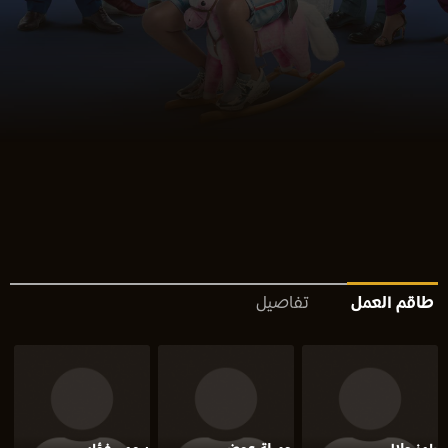
طاقم العمل
تفاصيل