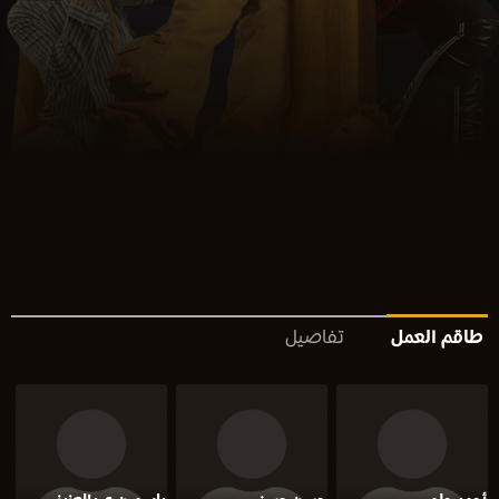
طاقم العمل
تفاصيل