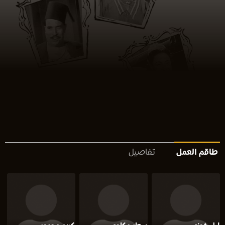
طاقم العمل
تفاصيل