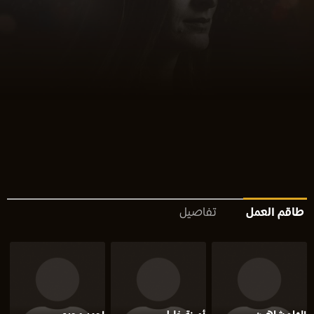
طاقم العمل
تفاصيل