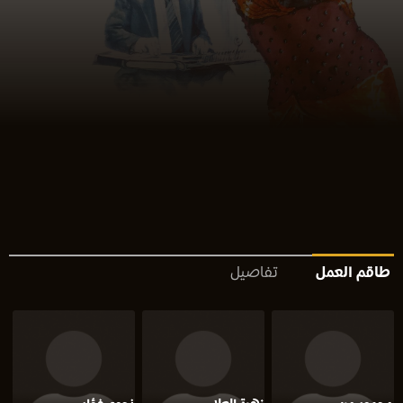
طاقم العمل
تفاصيل