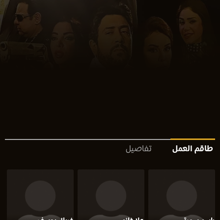
طاقم العمل
تفاصيل