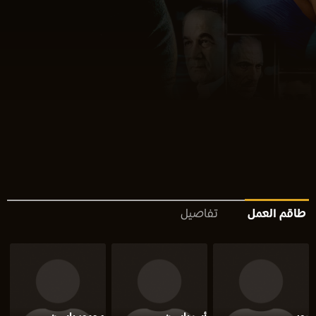
طاقم العمل
تفاصيل