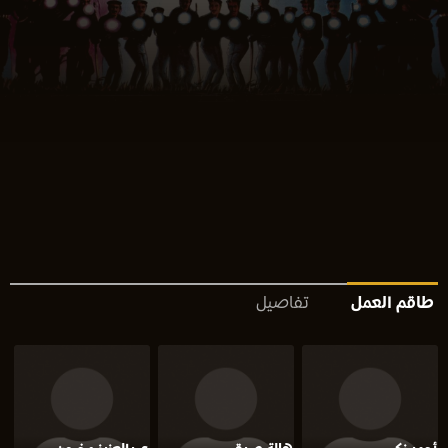
طاقم العمل
تفاصيل