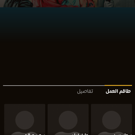
طاقم العمل
تفاصيل