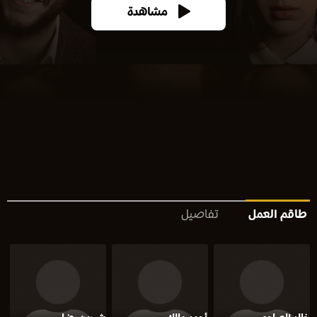
مشاهدة
طاقم العمل
تفاصيل