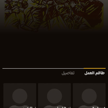
طاقم العمل
تفاصيل