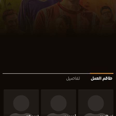
طاقم العمل
تفاصيل