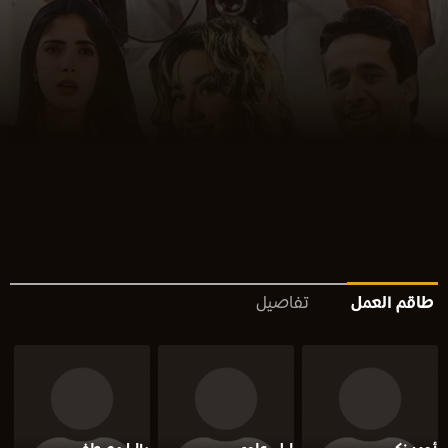
طاقم العمل
تفاصيل