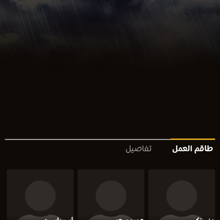
طاقم العمل
تفاصيل