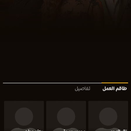
طاقم العمل
تفاصيل