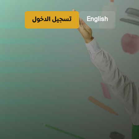
English
تسجيل الدخول