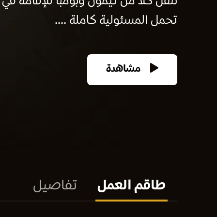
نتقل كلا من تيمون وبومبا للإقامة في 
تحمل المسئولية كاملة ....
مشاهدة
طاقم العمل
تفاصيل