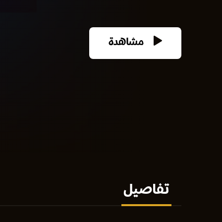
مشاهدة
تفاصيل