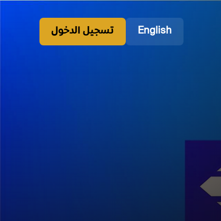
English
تسجيل الدخول