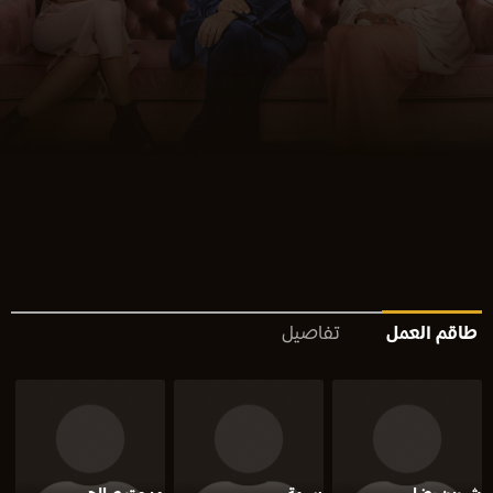
طاقم العمل
تفاصيل