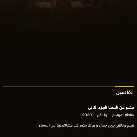
تفاصيل
مصر من السما الجزء الثانى
مقطع
موسم
وثائقى
2020
فيلم وثائقي يبين جمال و روعة مصر عند مشاهدتها من السماء