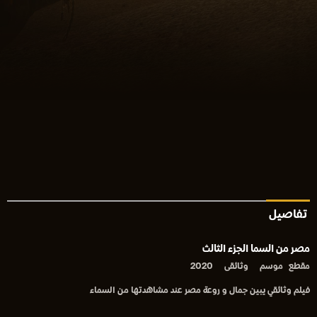
تفاصيل
مصر من السما الجزء الثالث
مقطع
موسم
وثائقى
2020
فيلم وثائقي يبين جمال و روعة مصر عند مشاهدتها من السماء