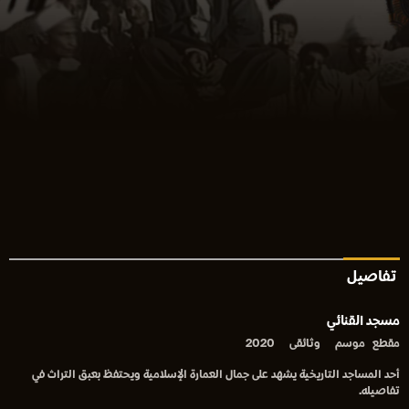
تفاصيل
مسجد القنائي
مقطع
موسم
وثائقى
2020
أحد المساجد التاريخية يشهد على جمال العمارة الإسلامية ويحتفظ بعبق التراث في
تفاصيله.