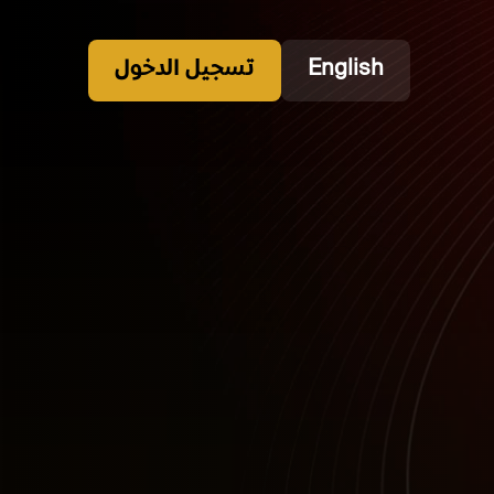
English
تسجيل الدخول