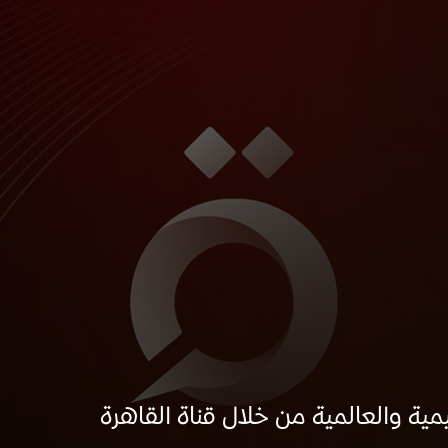
مية والعالمية من خلال قناة القاهرة