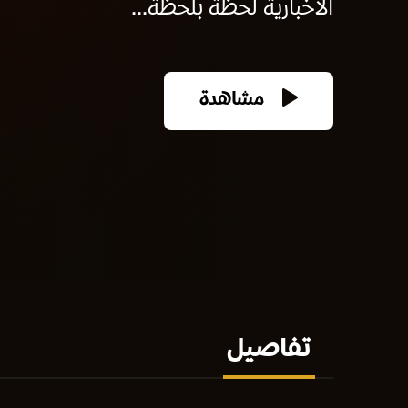
الاخبارية لحظة بلحظة...
مشاهدة
تفاصيل