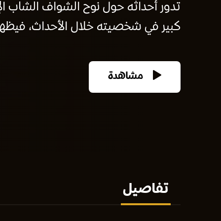
تدور أحداثه حول نوح الشواف الشاب الإ
كبير في شخصيته خلال الأحداث، فيظهر
مشاهدة
تفاصيل