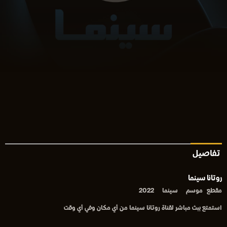
تفاصيل
روتانا سينما
مقطع
موسم
سينما
2022
استمتع ببث مباشر لقناة روتانا سينما من أي مكان وفي أي وقت