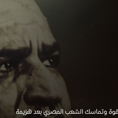
 قوة وتماسك الشعب المصري بعد هزيمة