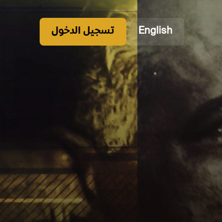
English
تسجيل الدخول