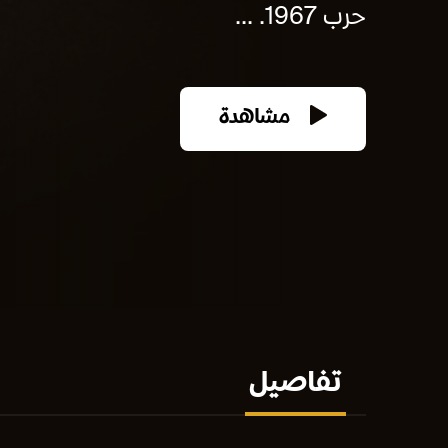
حرب 1967. ...
مشاهدة
تفاصيل