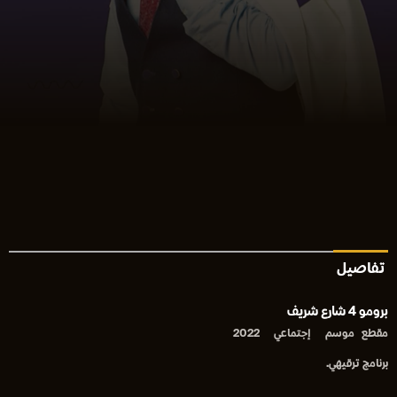
تفاصيل
برومو 4 شارع شريف
مقطع
موسم
إجتماعي
2022
برنامج ترقيهي.