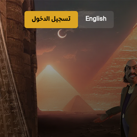
English
تسجيل الدخول