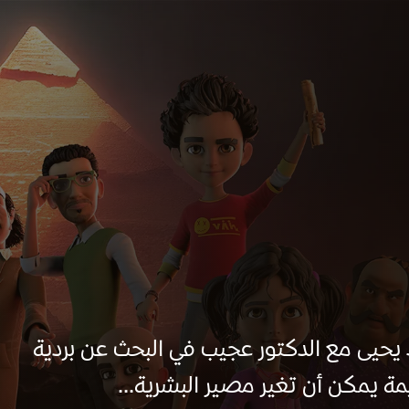
 يحيى مع الدكتور عجيب في البحث عن بردية
مة يمكن أن تغير مصير البشرية...