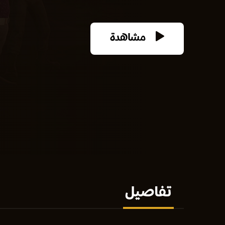
مشاهدة
تفاصيل