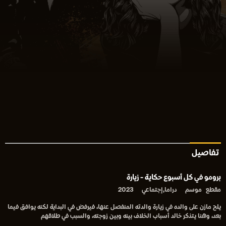
تفاصيل
برومو في كل أسبوع حكاية - زيارة
مقطع
موسم
دراما,إجتماعي
2023
يلح مازن على والده في زيارة والدته المنفصل عنها، فيرفض في البداية لكنه يوافق فيما
بعد، وهنا يتذكر خالد أسباب الخلاف بينه وبين زوجته، والسبب في طلاقهم