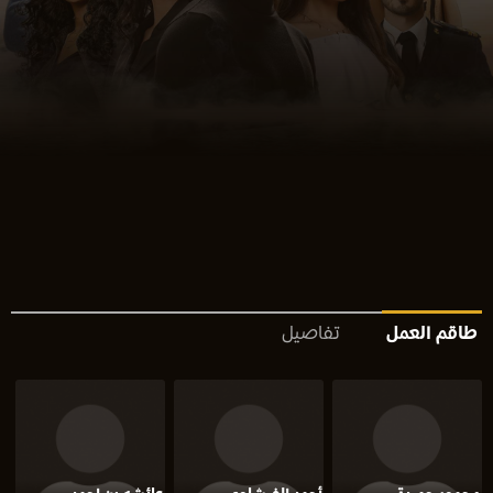
طاقم العمل
تفاصيل