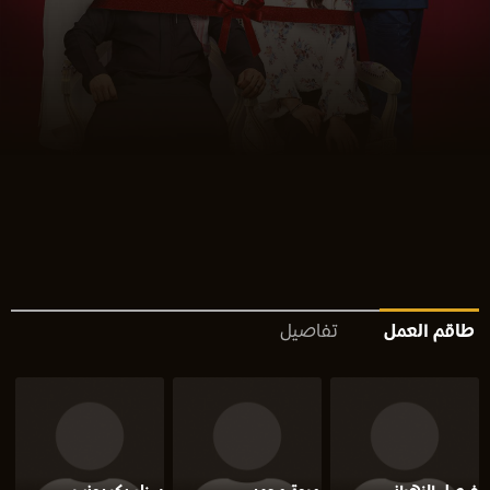
طاقم العمل
تفاصيل