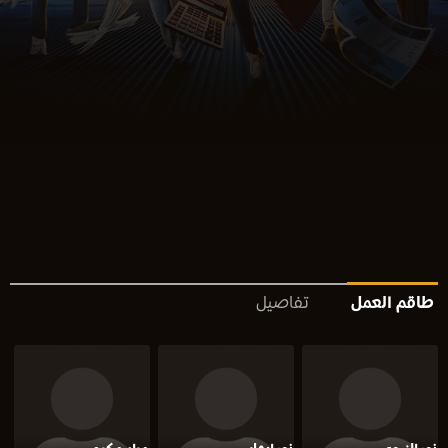
طاقم العمل
تفاصيل