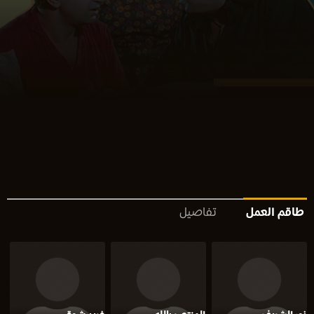
طاقم العمل
تفاصيل