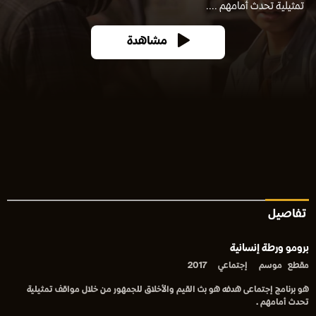
تمثيلية تحدث أمامهم ....
مشاهدة
تفاصيل
برومو ورطة إنسانية
مقطع
موسم
إجتماعي
2017
هو برنامج إجتماعى هدفه هو بث القيم والأخلاق للجمهور من خلال مواقف تمثيلية
تحدث أمامهم .