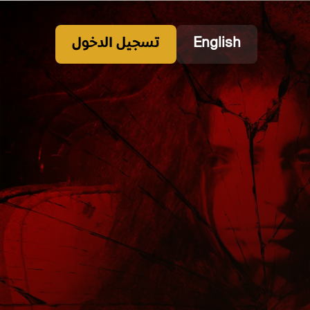
English
تسجيل الدخول