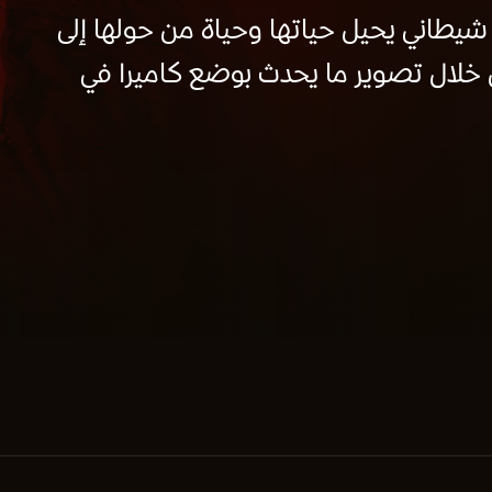
طاني يحيل حياتها وحياة من حولها إلى
لال تصوير ما يحدث بوضع كاميرا في