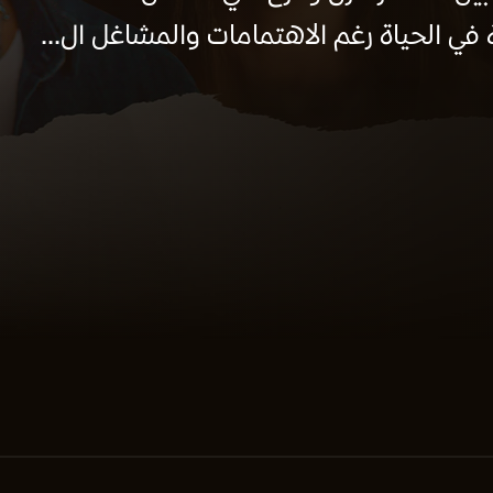
في الحياة رغم الاهتمامات والمشاغل ال...