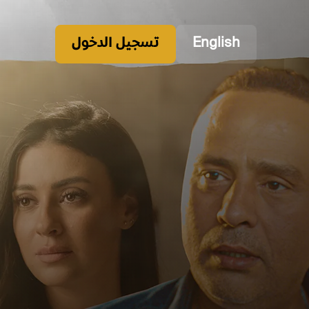
English
تسجيل الدخول