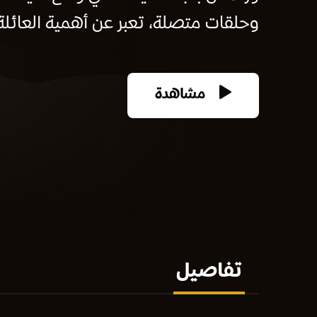
وحلقات متصلة، تعبر عن أهمية العائلة 
مشاهدة
تفاصيل