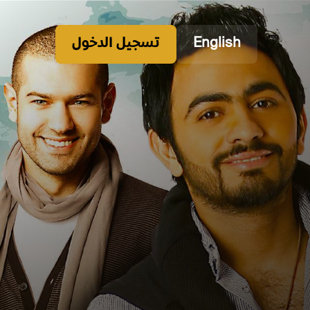
English
تسجيل الدخول