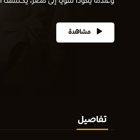
وعندما يعودا سويًا إلى مصر، يكتشف أن
مشاهدة
تفاصيل