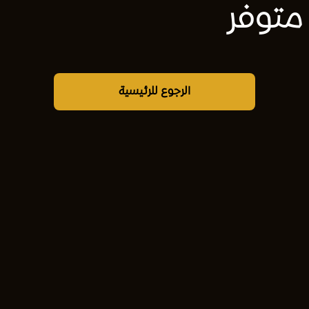
متوفر
الرجوع للرئيسية