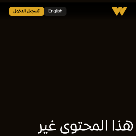
v>
English
تسجيل الدخول
هذا المحتوى غير