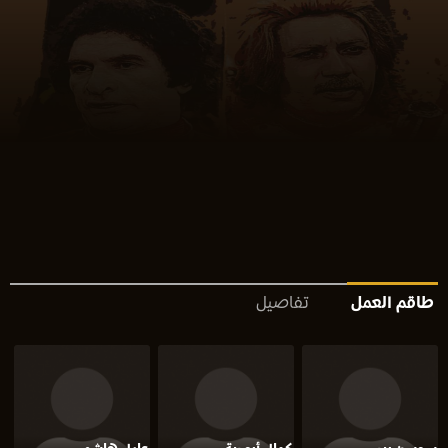
طاقم العمل
تفاصيل