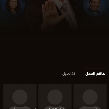
طاقم العمل
تفاصيل