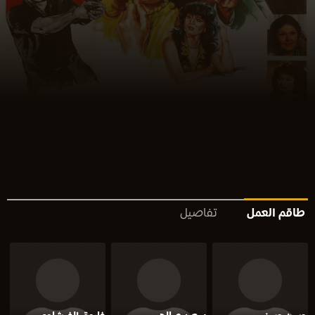
طاقم العمل
تفاصيل