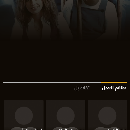
طاقم العمل
تفاصيل