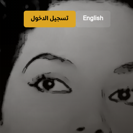
English
تسجيل الدخول