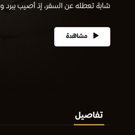
شابة تعطله عن السفر، إذ أصيب ببرد وهو
مشاهدة
تفاصيل