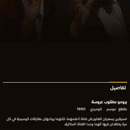
تفاصيل
برومو مطلوب عروسة
مقطع
موسم
كوميدي
1990
صديقين يسعيان للعثورعلى فتاة أحلامهما، لكنهما يواجهان مفارقات كوميدية في كل
مرة يعتقدان فيها أنهما وجدا الفتاة المثالية.